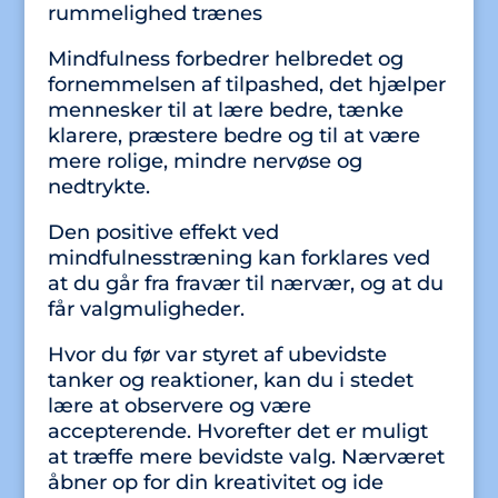
rummelighed trænes
Mindfulness forbedrer helbredet og
fornemmelsen af tilpashed, det hjælper
mennesker til at lære bedre, tænke
klarere, præstere bedre og til at være
mere rolige, mindre nervøse og
nedtrykte.
Den positive effekt ved
mindfulnesstræning kan forklares ved
at du går fra fravær til nærvær, og at du
får valgmuligheder.
Hvor du før var styret af ubevidste
tanker og reaktioner, kan du i stedet
lære at observere og være
accepterende. Hvorefter det er muligt
at træffe mere bevidste valg. Nærværet
åbner op for din kreativitet og ide