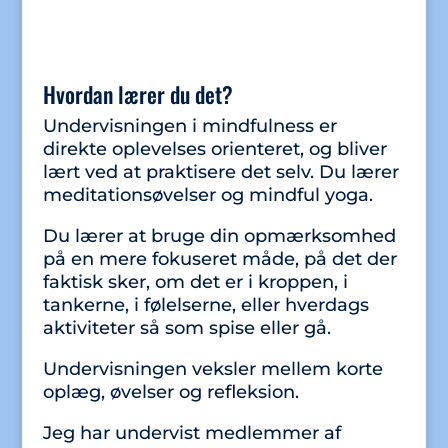
Hvordan lærer du det?
Undervisningen i mindfulness er
direkte oplevelses orienteret, og bliver
lært ved at praktisere det selv. Du lærer
meditationsøvelser og mindful yoga.
Du lærer at bruge din opmærksomhed
på en mere fokuseret måde, på det der
faktisk sker, om det er i kroppen, i
tankerne, i følelserne, eller hverdags
aktiviteter så som spise eller gå.
Undervisningen veksler mellem korte
oplæg, øvelser og refleksion.
Jeg har undervist medlemmer af