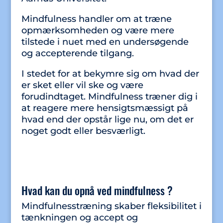
Mindfulness handler om at træne
opmærksomheden og være mere
tilstede i nuet med en undersøgende
og accepterende tilgang.
I stedet for at bekymre sig om hvad der
er sket eller vil ske og være
forudindtaget. Mindfulness træner dig i
at reagere mere hensigtsmæssigt på
hvad end der opstår lige nu, om det er
noget godt eller besværligt.
Hvad kan du opnå ved mindfulness ?
Mindfulnesstræning skaber fleksibilitet i
tænkningen og accept og