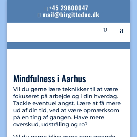
+45 29800047
mail@birgittedue.dk
Mindfulness i Aarhus
Vil du gerne lære teknikker til at være
fokuseret på arbejde og i din hverdag.
Tackle eventuel angst. Lære at få mere
ud af din tid, ved at være opmærksom
på en ting af gangen. Have mere
overskud, udstråling og ro?