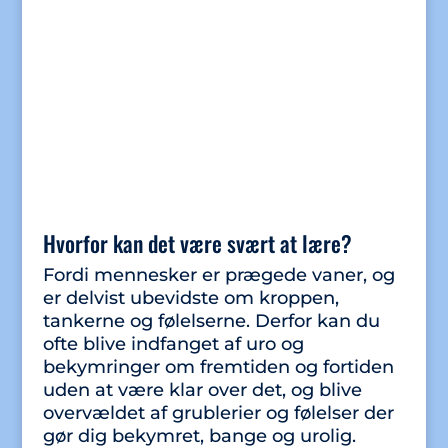
Hvorfor kan det være svært at lære?
Fordi mennesker er prægede vaner, og
er delvist ubevidste om kroppen,
tankerne og følelserne. Derfor kan du
ofte blive indfanget af uro og
bekymringer om fremtiden og fortiden
uden at være klar over det, og blive
overvældet af grublerier og følelser der
gør dig bekymret, bange og urolig.