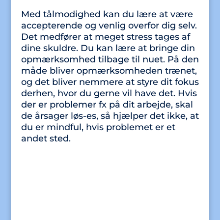
Med tålmodighed kan du lære at være
accepterende og venlig overfor dig selv.
Det medfører at meget stress tages af
dine skuldre. Du kan lære at bringe din
opmærksomhed tilbage til nuet. På den
måde bliver opmærksomheden trænet,
og det bliver nemmere at styre dit fokus
derhen, hvor du gerne vil have det. Hvis
der er problemer fx på dit arbejde, skal
de årsager løs-es, så hjælper det ikke, at
du er mindful, hvis problemet er et
andet sted.