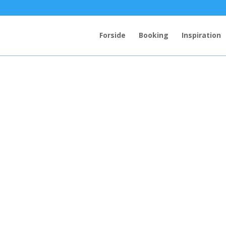
Forside
Booking
Inspiration