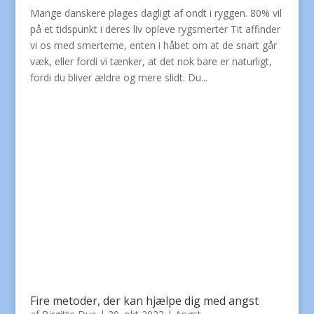
Mange danskere plages dagligt af ondt i ryggen. 80% vil
på et tidspunkt i deres liv opleve rygsmerter Tit affinder
vi os med smerterne, enten i håbet om at de snart går
væk, eller fordi vi tænker, at det nok bare er naturligt,
fordi du bliver ældre og mere slidt. Du...
Fire metoder, der kan hjælpe dig med angst